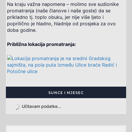
Na kraju važna napomena – molimo sve sudionike
promatranja (naše članove i naše goste) da se
prikladno tj. toplo obuku, jer nije više ljeto i
poprilično je hladno, hladnije od prosjeka za ovo
doba godine.
Približna lokacija promatranja:
SUNCE I MJESEC
Učitavam podatke...