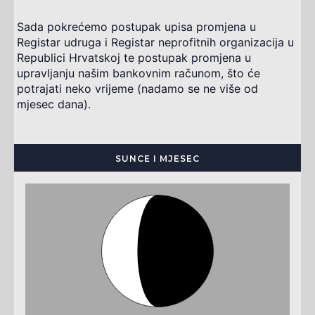
Sada pokrećemo postupak upisa promjena u
Registar udruga i Registar neprofitnih organizacija u
Republici Hrvatskoj te postupak promjena u
upravljanju našim bankovnim računom, što će
potrajati neko vrijeme (nadamo se ne više od
mjesec dana).
SUNCE I MJESEC